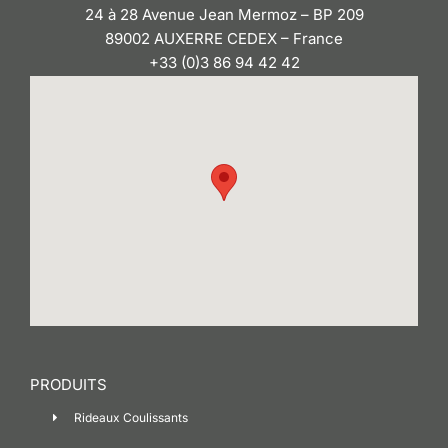
24 à 28 Avenue Jean Mermoz – BP 209
89002 AUXERRE CEDEX – France
+33 (0)3 86 94 42 42
PRODUITS
Rideaux Coulissants