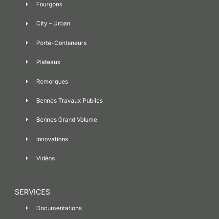
Fourgons
City – Urban
Porte-Conteneurs
Plateaux
Remorques
Bennes Travaux Publics
Bennes Grand Volume
Innovations
Vidéos
SERVICES
Documentations