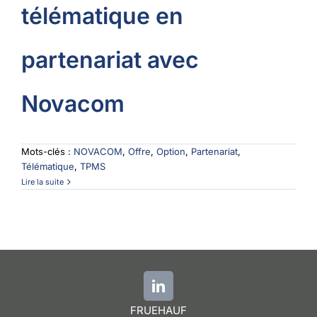
télématique en
partenariat avec
Novacom
Mots-clés :
NOVACOM
,
Offre
,
Option
,
Partenariat
,
Télématique
,
TPMS
Lire la suite
FRUEHAUF