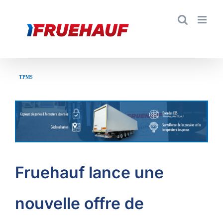
TPMS
Fruehauf lance une
nouvelle offre de