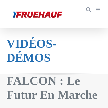
VIDÉOS-
DÉMOS
FALCON : Le
Futur En Marche