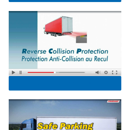
RCP – Anti-Collision au Recul