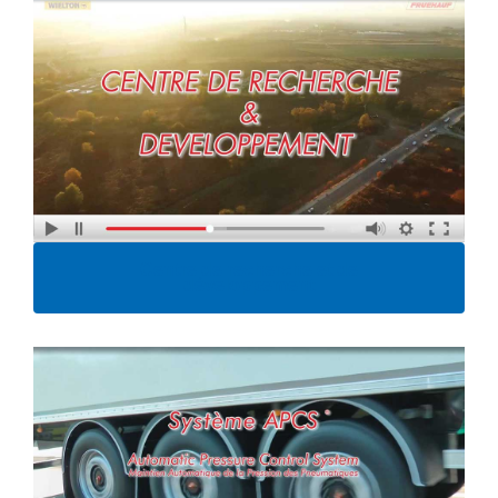
Centre de recherche et de
développement