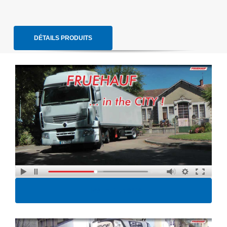
DÉTAILS PRODUITS
Live in Auxerre