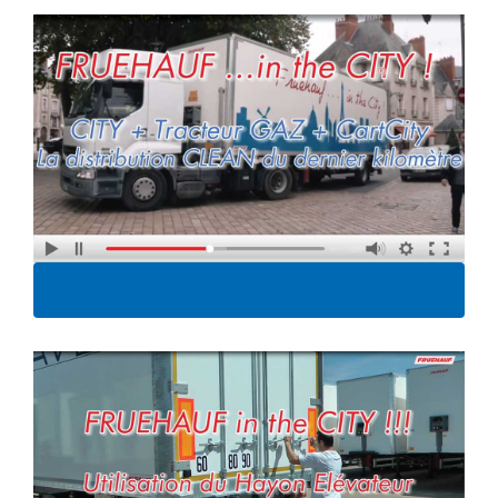
La distribution Clean