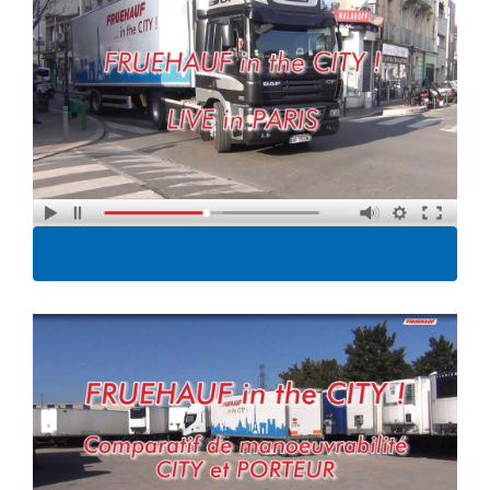
Live in Paris