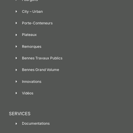
City – Urban
Porte-Conteneurs
Plateaux
Remorques
Bennes Travaux Publics
Bennes Grand Volume
Innovations
Vidéos
SERVICES
Documentations