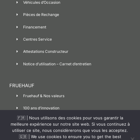
Véhicules d’Occasion
Pièces de Rechange
Financement
Centres Service
Attestations Constructeur
Notice d’utilisation – Carnet d’entretien
FRUEHAUF
Fruehauf & Nos valeurs
100 ans d’innovation
🇫🇷 | Nous utilisons des cookies pour vous garantir la
Contact
meilleure expérience sur notre site web. Si vous continuez à
utiliser ce site, nous considèrerons que vous les acceptez.
Covid-19
🇬🇧 | We use cookies to ensure you to get the best