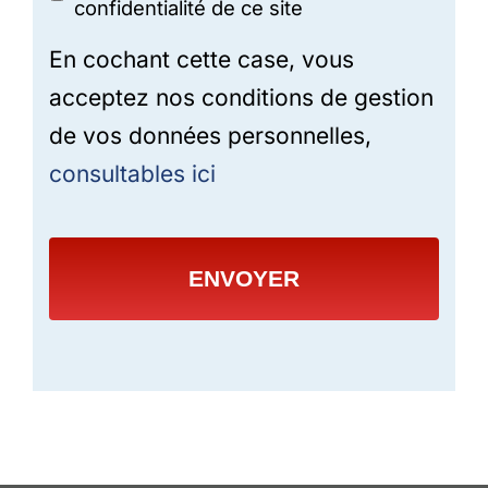
confidentialité de ce site
En cochant cette case, vous
acceptez nos conditions de gestion
de vos données personnelles,
consultables ici