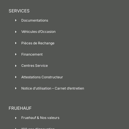
SERVICES
Documentations
Véhicules d’Occasion
Pièces de Rechange
Financement
Centres Service
Attestations Constructeur
Notice d’utilisation – Carnet d’entretien
FRUEHAUF
Fruehauf & Nos valeurs