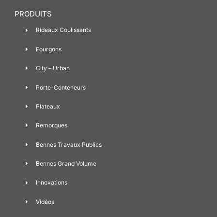
PRODUITS
Rideaux Coulissants
Fourgons
City – Urban
Porte-Conteneurs
Plateaux
Remorques
Bennes Travaux Publics
Bennes Grand Volume
Innovations
Vidéos