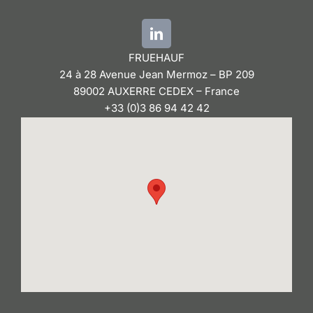
FRUEHAUF
24 à 28 Avenue Jean Mermoz – BP 209
89002 AUXERRE CEDEX – France
+33 (0)3 86 94 42 42