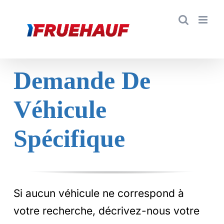
Demande De
Véhicule
Spécifique
Si aucun véhicule ne correspond à
votre recherche, décrivez-nous votre