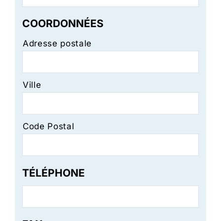
COORDONNÉES
Adresse postale
Ville
Code Postal
TÉLÉPHONE