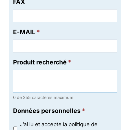
FAX
E-MAIL
*
Produit recherché
*
0 de 255 caractères maximum
Données personnelles
*
J’ai lu et accepte la politique de