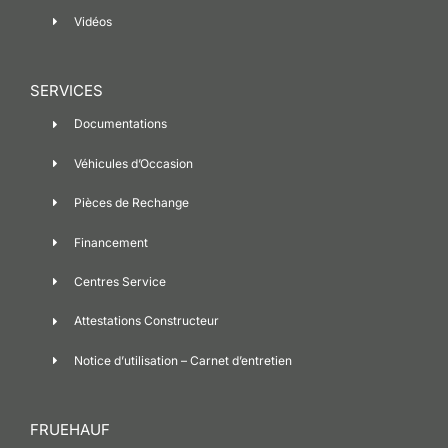
Vidéos
SERVICES
Documentations
Véhicules d’Occasion
Pièces de Rechange
Financement
Centres Service
Attestations Constructeur
Notice d’utilisation – Carnet d’entretien
FRUEHAUF