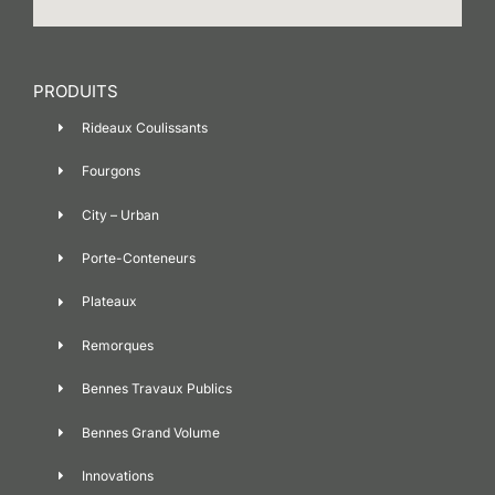
PRODUITS
Rideaux Coulissants
Fourgons
City – Urban
Porte-Conteneurs
Plateaux
Remorques
Bennes Travaux Publics
Bennes Grand Volume
Innovations