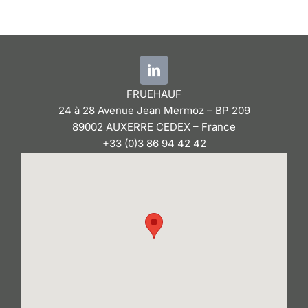
FRUEHAUF
24 à 28 Avenue Jean Mermoz – BP 209
89002 AUXERRE CEDEX – France
+33 (0)3 86 94 42 42