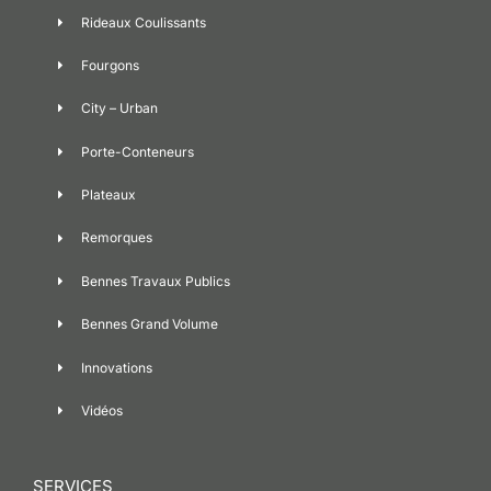
Rideaux Coulissants
Fourgons
City – Urban
Porte-Conteneurs
Plateaux
Remorques
Bennes Travaux Publics
Bennes Grand Volume
Innovations
Vidéos
SERVICES