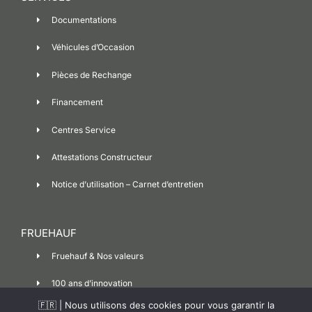
Documentations
Véhicules d’Occasion
Pièces de Rechange
Financement
Centres Service
Attestations Constructeur
Notice d’utilisation – Carnet d’entretien
FRUEHAUF
Fruehauf & Nos valeurs
100 ans d’innovation
🇫🇷 | Nous utilisons des cookies pour vous garantir la
Contact