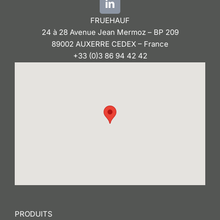
FRUEHAUF
24 à 28 Avenue Jean Mermoz – BP 209
89002 AUXERRE CEDEX – France
+33 (0)3 86 94 42 42
PRODUITS