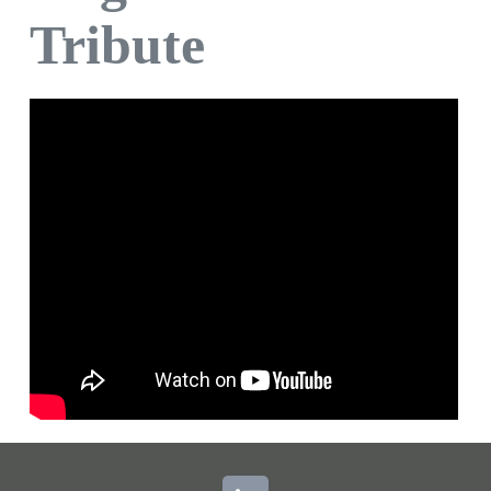
Tribute