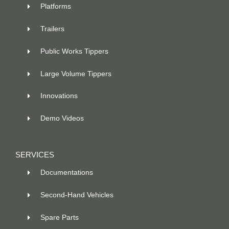
Platforms
Trailers
Public Works Tippers
Large Volume Tippers
Innovations
Demo Videos
SERVICES
Documentations
Second-Hand Vehicles
Spare Parts