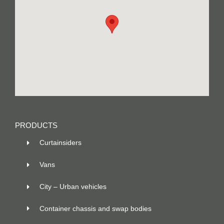
PRODUCTS
Curtainsiders
Vans
City – Urban vehicles
Container chassis and swap bodies