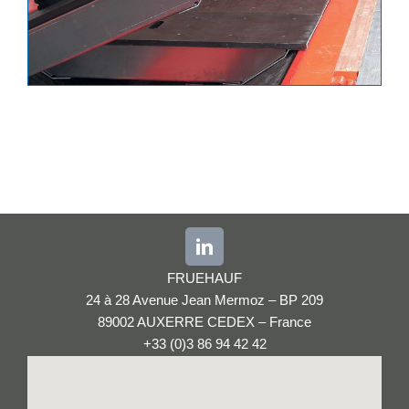
FRUEHAUF
24 à 28 Avenue Jean Mermoz – BP 209
89002 AUXERRE CEDEX – France
+33 (0)3 86 94 42 42