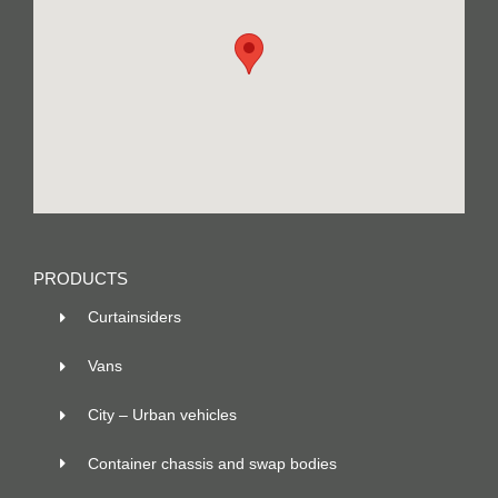
PRODUCTS
Curtainsiders
Vans
City – Urban vehicles
Container chassis and swap bodies