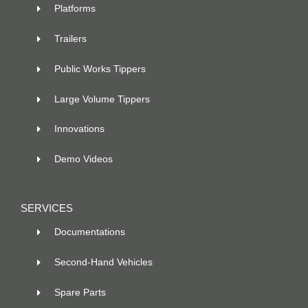
Platforms
Trailers
Public Works Tippers
Large Volume Tippers
Innovations
Demo Videos
SERVICES
Documentations
Second-Hand Vehicles
Spare Parts