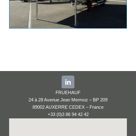
FRUEHAUF
24 à 28 Avenue Jean Mermoz – BP 209
89002 AUXERRE CEDEX – France
+33 (0)3 86 94 42 42