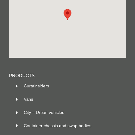
PRODUCTS
Curtainsiders
Vans
City – Urban vehicles
Container chassis and swap bodies