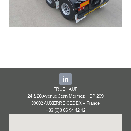
FRUEHAUF
24 à 28 Avenue Jean Mermoz – BP 209
89002 AUXERRE CEDEX – France
+33 (0)3 86 94 42 42