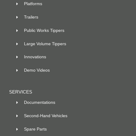
Platforms
Trailers
Public Works Tippers
Large Volume Tippers
Innovations
Demo Videos
SERVICES
Documentations
Second-Hand Vehicles
Spare Parts