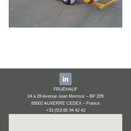
FRUEHAUF
24 à 28 Avenue Jean Mermoz – BP 209
89002 AUXERRE CEDEX – France
+33 (0)3 86 94 42 42