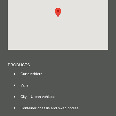
PRODUCTS
Curtainsiders
Vans
City – Urban vehicles
Container chassis and swap bodies