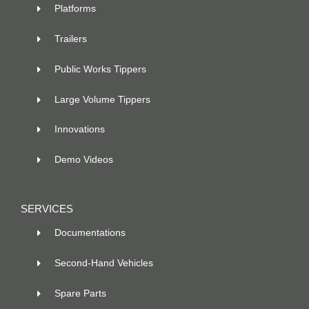
Platforms
Trailers
Public Works Tippers
Large Volume Tippers
Innovations
Demo Videos
SERVICES
Documentations
Second-Hand Vehicles
Spare Parts